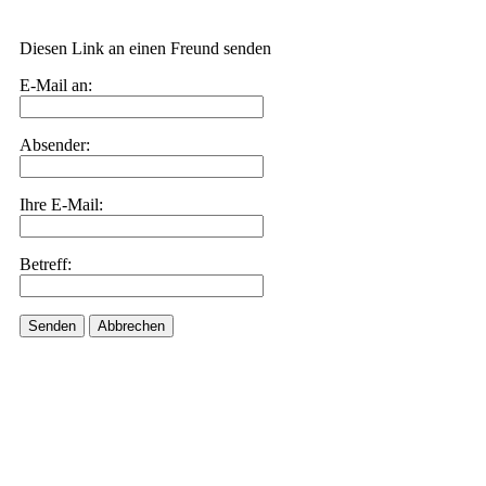
Diesen Link an einen Freund senden
E-Mail an:
Absender:
Ihre E-Mail:
Betreff:
Senden
Abbrechen